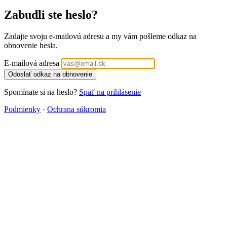
Zabudli ste heslo?
Zadajte svoju e-mailovú adresu a my vám pošleme odkaz na
obnovenie hesla.
E-mailová adresa
Odoslať odkaz na obnovenie
Spomínate si na heslo?
Späť na prihlásenie
Podmienky
·
Ochrana súkromia